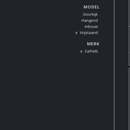
MODEL
Doorkijk
Hangend
Inbouw
Vrijstaand
MERK
Safretti