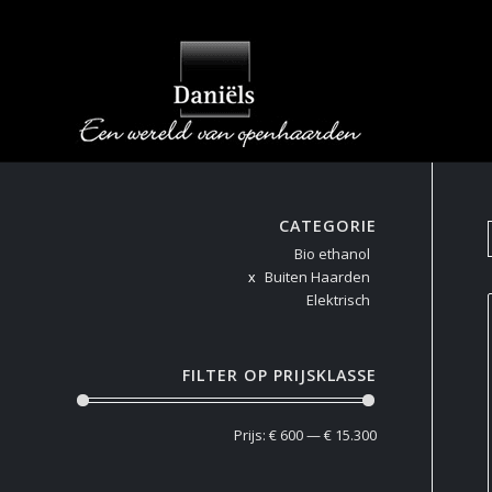
CATEGORIE
Bio ethanol
Buiten Haarden
Elektrisch
FILTER OP PRIJSKLASSE
Prijs:
€ 600
—
€ 15.300