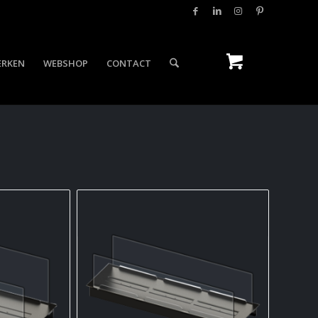
ERKEN
WEBSHOP
CONTACT