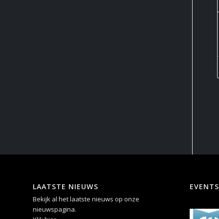
LAATSTE NIEUWS
EVENTS
Bekijk al het laatste nieuws op onze
nieuwspagina.