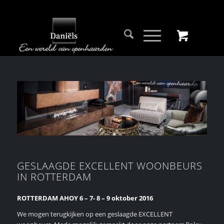
GESLAAGDE EXCELLENT WOONBEURS
IN ROTTERDAM
ROTTERDAM AHOY 6 – 7- 8 – 9 oktober 2016
We mogen terugkijken op een geslaagde EXCELLENT