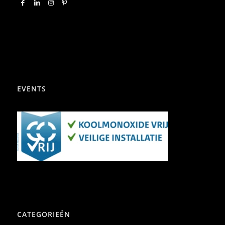
EVENTS
CATEGORIEËN