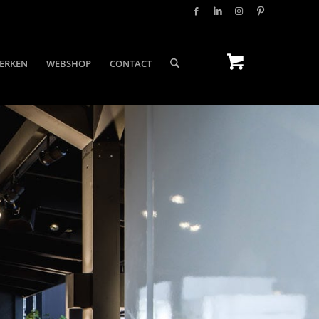
ERKEN
WEBSHOP
CONTACT