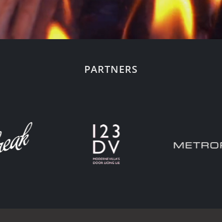
PARTNERS