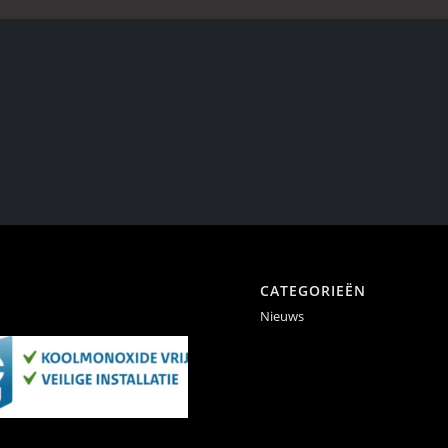
CATEGORIEËN
Nieuws