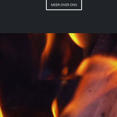
MEER OVER ONS