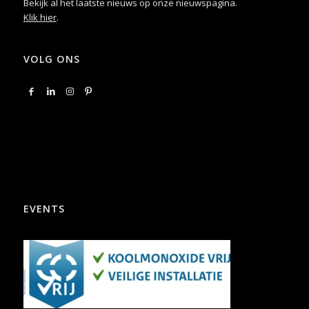
Bekijk al het laatste nieuws op onze nieuwspagina.
Klik hier
.
VOLG ONS
EVENTS