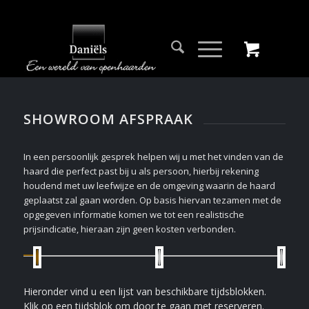
SHOWROOM AFSPRAAK
In een persoonlijk gesprek helpen wij u met het vinden van de
haard die perfect past bij u als persoon, hierbij rekening
houdend met uw leefwijze en de omgeving waarin de haard
geplaatst zal gaan worden. Op basis hiervan tezamen met de
opgegeven informatie komen we tot een realistische
prijsindicatie, hieraan zijn geen kosten verbonden.
Hieronder vind u een lijst van beschikbare tijdsblokken.
Klik op een tijdsblok om door te gaan met reserveren.