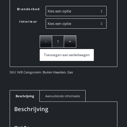
Branderbed
Interieur
Toevoegen aan winkelwagen
SKU:
N/B
Categorieën:
Buiten Haarden
,
Gas
Beschrijving
Aanvullende informatie
Beschrijving