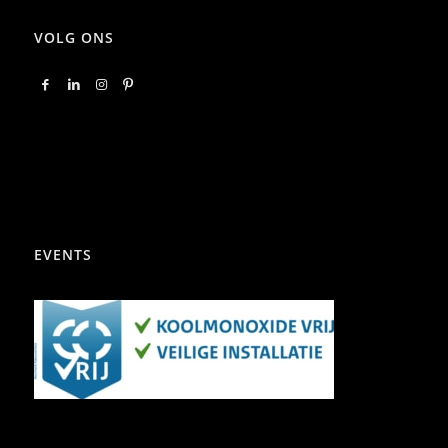
VOLG ONS
EVENTS