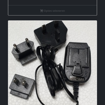
Opties selecteren