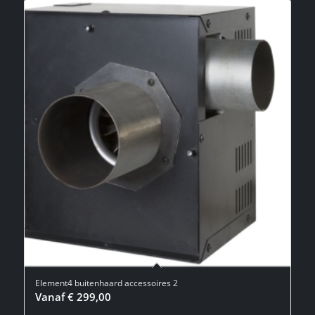
Element4 buitenhaard accessoires 2
Vanaf
€
299,00