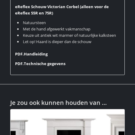
eReflex Schouw Victorian Corbel (alleen voor de
eReflex 55R en 75R)
Natuursteen
Met de hand afgewerkt vakmanschap
Keuze uit antiek wit marmer of natuurlijke kalksteen
Let op! Haard is dieper dan de schouw
PDF.Handleiding
PDF.Technische gegevens
Je zou ook kunnen houden van …