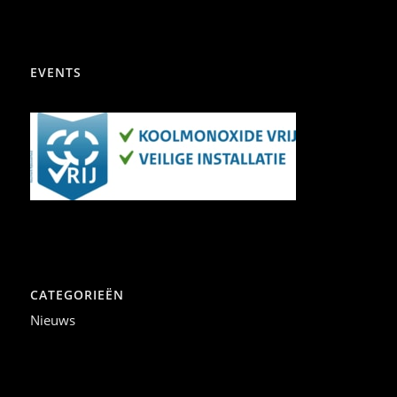
EVENTS
CATEGORIEËN
Nieuws