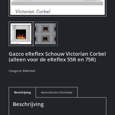
Gazco eReflex Schouw Victorian Corbel
(alleen voor de eReflex 55R en 75R)
Categorie:
Elektrisch
Beschrijving
Aanvullende informatie
Beschrijving