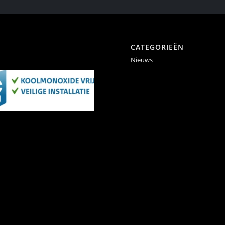
CATEGORIEËN
Nieuws