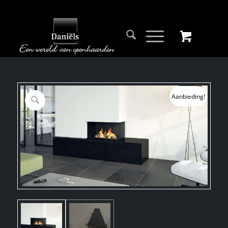
Aanbieding!