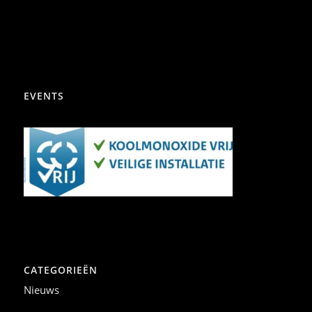
EVENTS
CATEGORIEËN
Nieuws