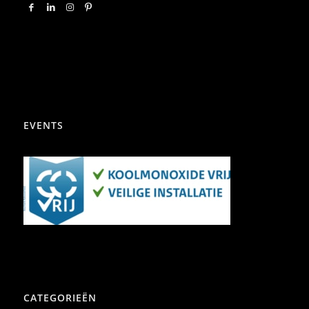
EVENTS
CATEGORIEËN