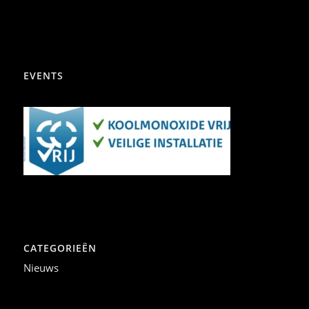
EVENTS
CATEGORIEËN
Nieuws