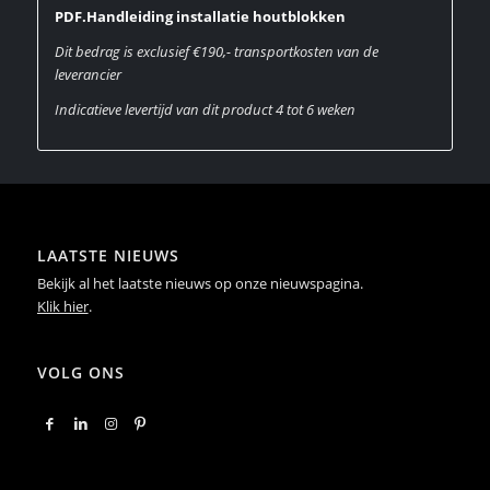
PDF.Handleiding installatie houtblokken
Dit bedrag is exclusief €190,- transportkosten van de
leverancier
Indicatieve levertijd van dit product 4 tot 6 weken
LAATSTE NIEUWS
Bekijk al het laatste nieuws op onze nieuwspagina.
Klik hier
.
VOLG ONS