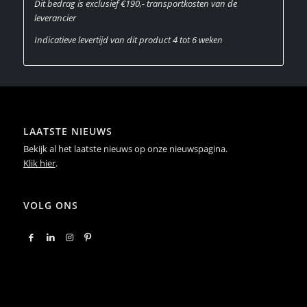
Dit bedrag is exclusief €190,- transportkosten van de
leverancier
Indicatieve levertijd van dit product 4 tot 6 weken
LAATSTE NIEUWS
Bekijk al het laatste nieuws op onze nieuwspagina.
Klik hier
.
VOLG ONS