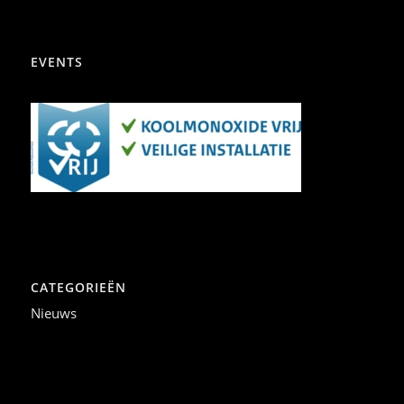
EVENTS
CATEGORIEËN
Nieuws