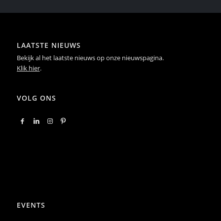
LAATSTE NIEUWS
Bekijk al het laatste nieuws op onze nieuwspagina.
Klik hier
.
VOLG ONS
EVENTS