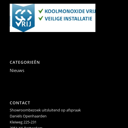
CATEGORIEËN
Nieuws
CONTACT
Showroombezoek uitsluitend op afspraak
Daniëls Openhaarden
Kleiweg 225-231