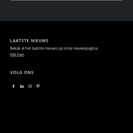
LAATSTE NIEUWS
Bekijk al het laatste nieuws op onze nieuwspagina.
Klik hier
.
VOLG ONS