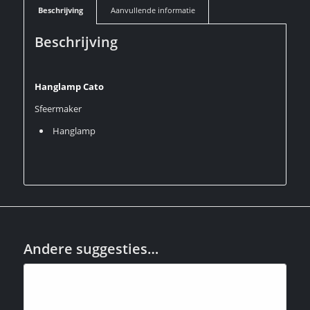
Beschrijving
Aanvullende informatie
Beschrijving
Hanglamp Cato
Sfeermaker
Hanglamp
Andere suggesties…