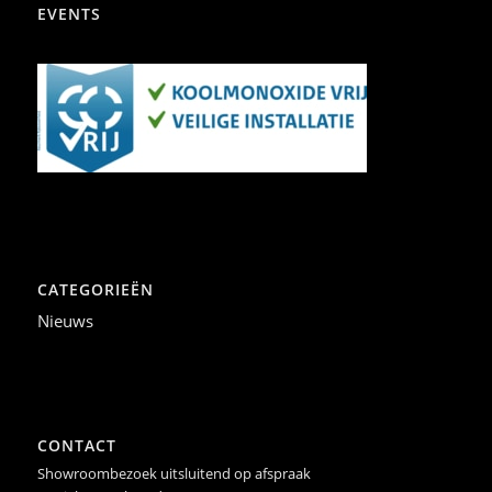
EVENTS
CATEGORIEËN
Nieuws
CONTACT
Showroombezoek uitsluitend op afspraak