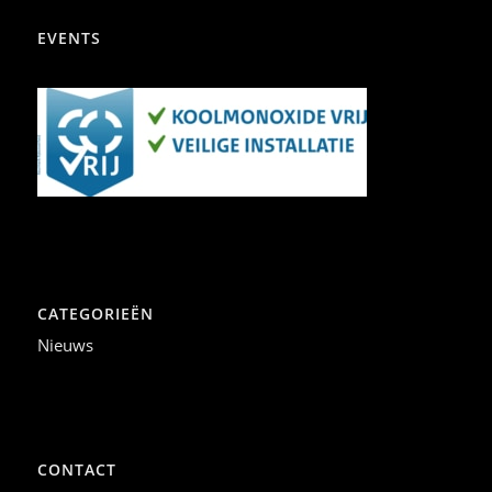
EVENTS
CATEGORIEËN
Nieuws
CONTACT