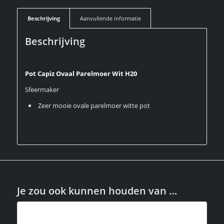
Beschrijving
Aanvullende informatie
Beschrijving
Pot Capiz Ovaal Parelmoer Wit H20
Sfeermaker
Zeer mooie ovale parelmoer witte pot
Je zou ook kunnen houden van …