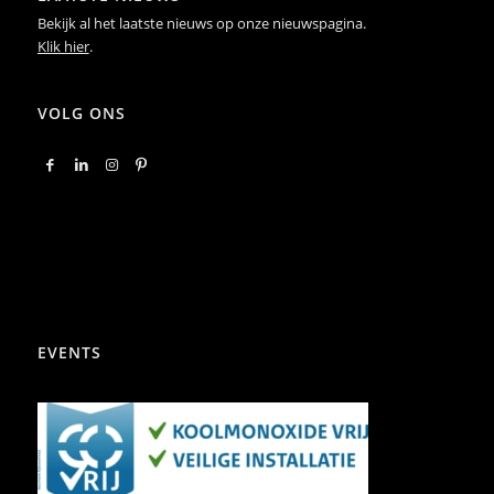
Bekijk al het laatste nieuws op onze nieuwspagina.
Klik hier
.
VOLG ONS
EVENTS