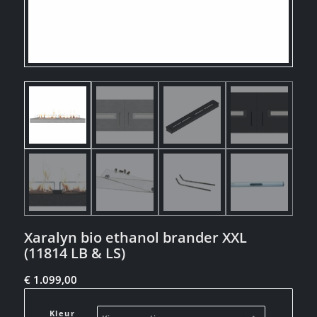
Xaralyn bio ethanol brander XXL
(11814 LB & LS)
€
1.099,00
Kleur