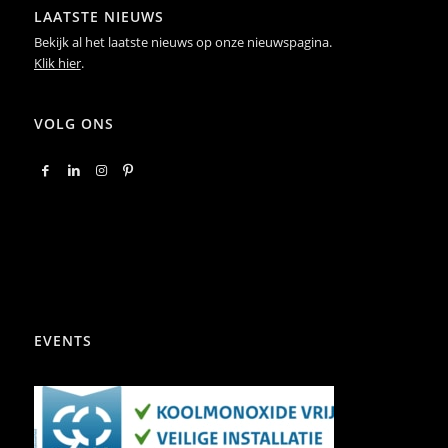
LAATSTE NIEUWS
Bekijk al het laatste nieuws op onze nieuwspagina.
Klik hier
.
VOLG ONS
EVENTS