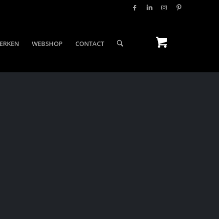
ERKEN
WEBSHOP
CONTACT