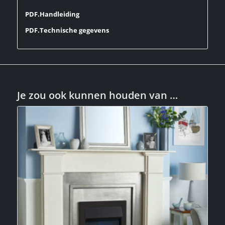
PDF.Handleiding
PDF.Technische gegevens
Je zou ook kunnen houden van …