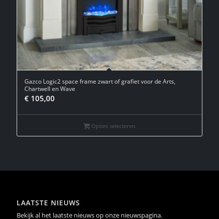
Gazco Logic2 space frame zwart of grafiet voor de Arts,
Chartwell en Wave
€
105,00
Opties selecteren
LAATSTE NIEUWS
Bekijk al het laatste nieuws op onze nieuwspagina.