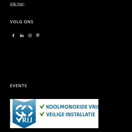
Klik hier
.
VOLG ONS
EVENTS