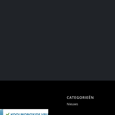
CATEGORIEËN
Nieuws