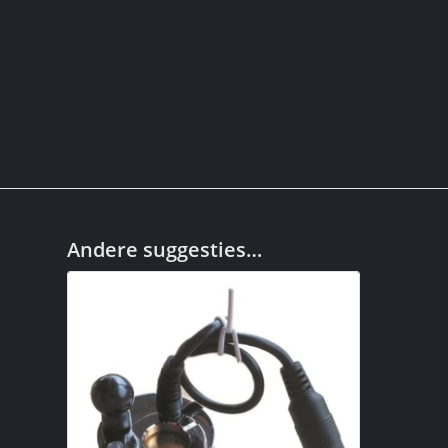
Andere suggesties…