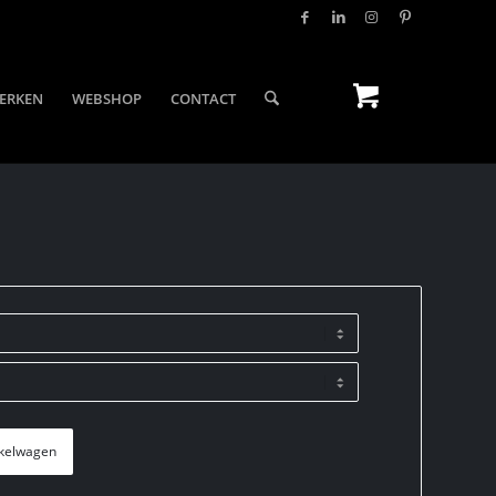
ERKEN
WEBSHOP
CONTACT
kelwagen