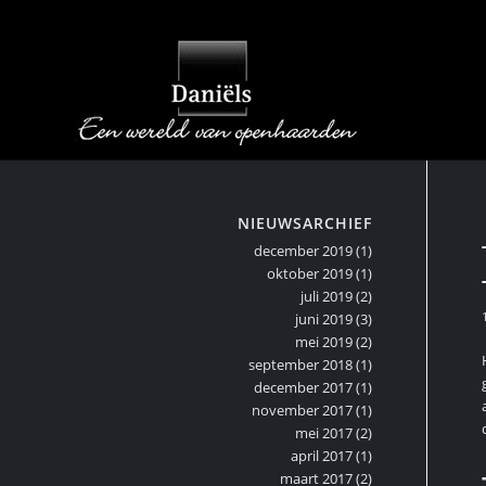
NIEUWSARCHIEF
december 2019
(1)
oktober 2019
(1)
juli 2019
(2)
juni 2019
(3)
mei 2019
(2)
september 2018
(1)
december 2017
(1)
november 2017
(1)
mei 2017
(2)
april 2017
(1)
maart 2017
(2)