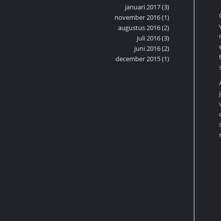
januari 2017
(3)
november 2016
(1)
augustus 2016
(2)
juli 2016
(3)
juni 2016
(2)
december 2015
(1)