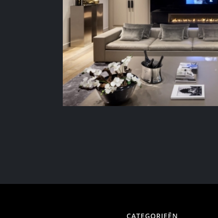
CATEGORIEËN