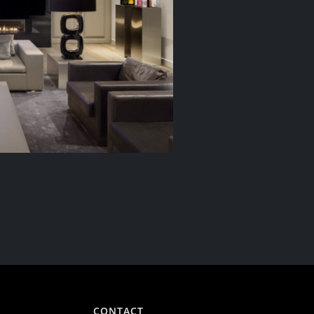
CONTACT